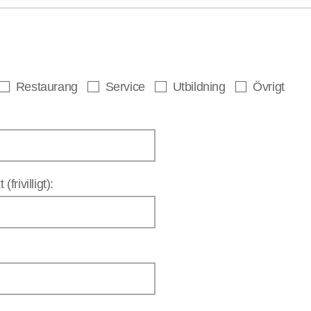
Restaurang
Service
Utbildning
Övrigt
frivilligt):